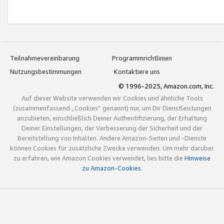
Teilnahmevereinbarung
Programmrichtlinien
Nutzungsbestimmungen
Kontaktiere uns
© 1996-2025, Amazon.com, Inc.
Auf dieser Website verwenden wir Cookies und ähnliche Tools
(zusammenfassend „Cookies“ genannt) nur, um Dir Dienstleistungen
anzubieten, einschließlich Deiner Authentifizierung, der Erhaltung
Deiner Einstellungen, der Verbesserung der Sicherheit und der
Bereitstellung von Inhalten. Andere Amazon-Seiten und -Dienste
können Cookies für zusätzliche Zwecke verwenden. Um mehr darüber
zu erfahren, wie Amazon Cookies verwendet, lies bitte die
Hinweise
zu Amazon-Cookies
.