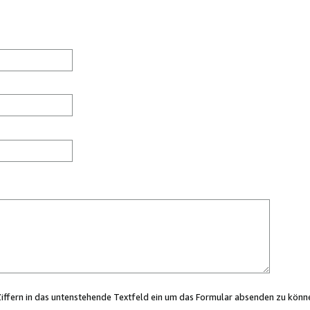
Ziffern in das untenstehende Textfeld ein um das Formular absenden zu könn