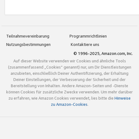
Teilnahmevereinbarung
Programmrichtlinien
Nutzungsbestimmungen
Kontaktiere uns
© 1996-2025, Amazon.com, Inc.
Auf dieser Website verwenden wir Cookies und ähnliche Tools
(zusammenfassend „Cookies“ genannt) nur, um Dir Dienstleistungen
anzubieten, einschließlich Deiner Authentifizierung, der Erhaltung
Deiner Einstellungen, der Verbesserung der Sicherheit und der
Bereitstellung von Inhalten. Andere Amazon-Seiten und -Dienste
können Cookies für zusätzliche Zwecke verwenden. Um mehr darüber
zu erfahren, wie Amazon Cookies verwendet, lies bitte die
Hinweise
zu Amazon-Cookies
.