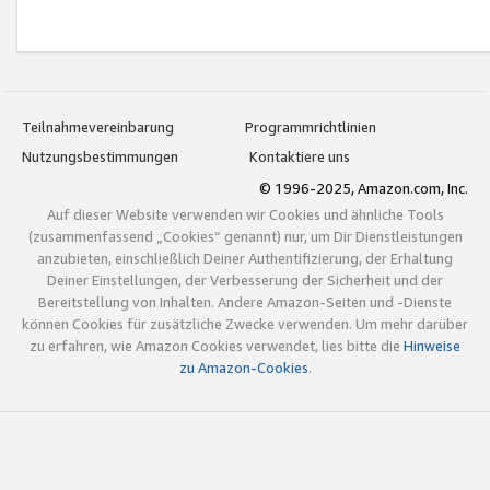
Teilnahmevereinbarung
Programmrichtlinien
Nutzungsbestimmungen
Kontaktiere uns
© 1996-2025, Amazon.com, Inc.
Auf dieser Website verwenden wir Cookies und ähnliche Tools
(zusammenfassend „Cookies“ genannt) nur, um Dir Dienstleistungen
anzubieten, einschließlich Deiner Authentifizierung, der Erhaltung
Deiner Einstellungen, der Verbesserung der Sicherheit und der
Bereitstellung von Inhalten. Andere Amazon-Seiten und -Dienste
können Cookies für zusätzliche Zwecke verwenden. Um mehr darüber
zu erfahren, wie Amazon Cookies verwendet, lies bitte die
Hinweise
zu Amazon-Cookies
.