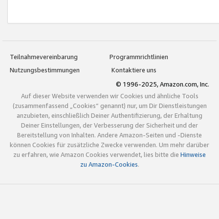
Teilnahmevereinbarung
Programmrichtlinien
Nutzungsbestimmungen
Kontaktiere uns
© 1996-2025, Amazon.com, Inc.
Auf dieser Website verwenden wir Cookies und ähnliche Tools
(zusammenfassend „Cookies“ genannt) nur, um Dir Dienstleistungen
anzubieten, einschließlich Deiner Authentifizierung, der Erhaltung
Deiner Einstellungen, der Verbesserung der Sicherheit und der
Bereitstellung von Inhalten. Andere Amazon-Seiten und -Dienste
können Cookies für zusätzliche Zwecke verwenden. Um mehr darüber
zu erfahren, wie Amazon Cookies verwendet, lies bitte die
Hinweise
zu Amazon-Cookies
.