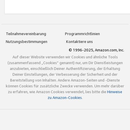
Teilnahmevereinbarung
Programmrichtlinien
Nutzungsbestimmungen
Kontaktiere uns
© 1996-2025, Amazon.com, Inc.
Auf dieser Website verwenden wir Cookies und ähnliche Tools
(zusammenfassend „Cookies“ genannt) nur, um Dir Dienstleistungen
anzubieten, einschließlich Deiner Authentifizierung, der Erhaltung
Deiner Einstellungen, der Verbesserung der Sicherheit und der
Bereitstellung von Inhalten. Andere Amazon-Seiten und -Dienste
können Cookies für zusätzliche Zwecke verwenden. Um mehr darüber
zu erfahren, wie Amazon Cookies verwendet, lies bitte die
Hinweise
zu Amazon-Cookies
.