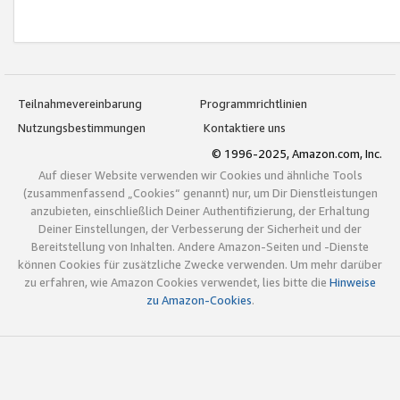
Teilnahmevereinbarung
Programmrichtlinien
Nutzungsbestimmungen
Kontaktiere uns
© 1996-2025, Amazon.com, Inc.
Auf dieser Website verwenden wir Cookies und ähnliche Tools
(zusammenfassend „Cookies“ genannt) nur, um Dir Dienstleistungen
anzubieten, einschließlich Deiner Authentifizierung, der Erhaltung
Deiner Einstellungen, der Verbesserung der Sicherheit und der
Bereitstellung von Inhalten. Andere Amazon-Seiten und -Dienste
können Cookies für zusätzliche Zwecke verwenden. Um mehr darüber
zu erfahren, wie Amazon Cookies verwendet, lies bitte die
Hinweise
zu Amazon-Cookies
.