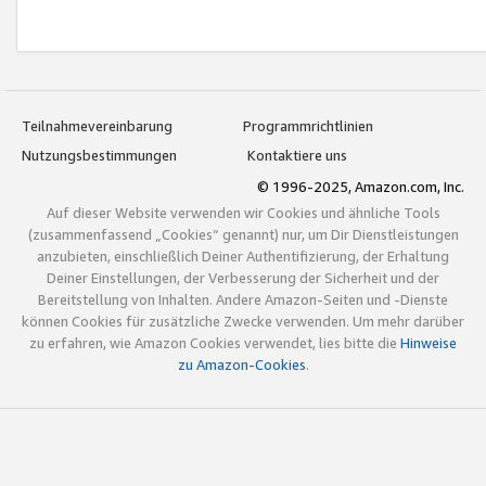
Teilnahmevereinbarung
Programmrichtlinien
Nutzungsbestimmungen
Kontaktiere uns
© 1996-2025, Amazon.com, Inc.
Auf dieser Website verwenden wir Cookies und ähnliche Tools
(zusammenfassend „Cookies“ genannt) nur, um Dir Dienstleistungen
anzubieten, einschließlich Deiner Authentifizierung, der Erhaltung
Deiner Einstellungen, der Verbesserung der Sicherheit und der
Bereitstellung von Inhalten. Andere Amazon-Seiten und -Dienste
können Cookies für zusätzliche Zwecke verwenden. Um mehr darüber
zu erfahren, wie Amazon Cookies verwendet, lies bitte die
Hinweise
zu Amazon-Cookies
.