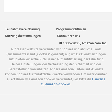
Teilnahmevereinbarung
Programmrichtlinien
Nutzungsbestimmungen
Kontaktiere uns
© 1996-2025, Amazon.com, Inc.
Auf dieser Website verwenden wir Cookies und ähnliche Tools
(zusammenfassend „Cookies“ genannt) nur, um Dir Dienstleistungen
anzubieten, einschließlich Deiner Authentifizierung, der Erhaltung
Deiner Einstellungen, der Verbesserung der Sicherheit und der
Bereitstellung von Inhalten. Andere Amazon-Seiten und -Dienste
können Cookies für zusätzliche Zwecke verwenden. Um mehr darüber
zu erfahren, wie Amazon Cookies verwendet, lies bitte die
Hinweise
zu Amazon-Cookies
.