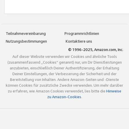
Teilnahmevereinbarung
Programmrichtlinien
Nutzungsbestimmungen
Kontaktiere uns
© 1996-2025, Amazon.com, Inc.
Auf dieser Website verwenden wir Cookies und ähnliche Tools
(zusammenfassend „Cookies“ genannt) nur, um Dir Dienstleistungen
anzubieten, einschließlich Deiner Authentifizierung, der Erhaltung
Deiner Einstellungen, der Verbesserung der Sicherheit und der
Bereitstellung von Inhalten. Andere Amazon-Seiten und -Dienste
können Cookies für zusätzliche Zwecke verwenden. Um mehr darüber
zu erfahren, wie Amazon Cookies verwendet, lies bitte die
Hinweise
zu Amazon-Cookies
.