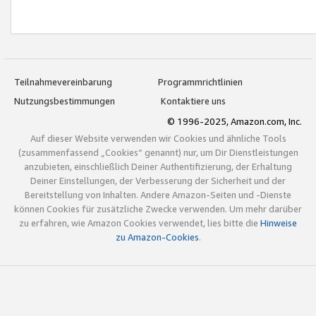
Teilnahmevereinbarung
Programmrichtlinien
Nutzungsbestimmungen
Kontaktiere uns
© 1996-2025, Amazon.com, Inc.
Auf dieser Website verwenden wir Cookies und ähnliche Tools
(zusammenfassend „Cookies“ genannt) nur, um Dir Dienstleistungen
anzubieten, einschließlich Deiner Authentifizierung, der Erhaltung
Deiner Einstellungen, der Verbesserung der Sicherheit und der
Bereitstellung von Inhalten. Andere Amazon-Seiten und -Dienste
können Cookies für zusätzliche Zwecke verwenden. Um mehr darüber
zu erfahren, wie Amazon Cookies verwendet, lies bitte die
Hinweise
zu Amazon-Cookies
.