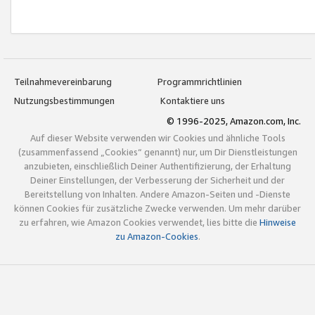
Teilnahmevereinbarung
Programmrichtlinien
Nutzungsbestimmungen
Kontaktiere uns
© 1996-2025, Amazon.com, Inc.
Auf dieser Website verwenden wir Cookies und ähnliche Tools
(zusammenfassend „Cookies“ genannt) nur, um Dir Dienstleistungen
anzubieten, einschließlich Deiner Authentifizierung, der Erhaltung
Deiner Einstellungen, der Verbesserung der Sicherheit und der
Bereitstellung von Inhalten. Andere Amazon-Seiten und -Dienste
können Cookies für zusätzliche Zwecke verwenden. Um mehr darüber
zu erfahren, wie Amazon Cookies verwendet, lies bitte die
Hinweise
zu Amazon-Cookies
.