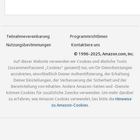
Teilnahmevereinbarung
Programmrichtlinien
Nutzungsbestimmungen
Kontaktiere uns
© 1996-2025, Amazon.com, Inc.
Auf dieser Website verwenden wir Cookies und ähnliche Tools
(zusammenfassend „Cookies“ genannt) nur, um Dir Dienstleistungen
anzubieten, einschließlich Deiner Authentifizierung, der Erhaltung
Deiner Einstellungen, der Verbesserung der Sicherheit und der
Bereitstellung von Inhalten. Andere Amazon-Seiten und -Dienste
können Cookies für zusätzliche Zwecke verwenden. Um mehr darüber
zu erfahren, wie Amazon Cookies verwendet, lies bitte die
Hinweise
zu Amazon-Cookies
.