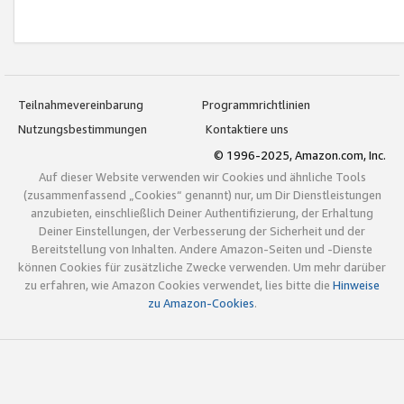
Teilnahmevereinbarung
Programmrichtlinien
Nutzungsbestimmungen
Kontaktiere uns
© 1996-2025, Amazon.com, Inc.
Auf dieser Website verwenden wir Cookies und ähnliche Tools
(zusammenfassend „Cookies“ genannt) nur, um Dir Dienstleistungen
anzubieten, einschließlich Deiner Authentifizierung, der Erhaltung
Deiner Einstellungen, der Verbesserung der Sicherheit und der
Bereitstellung von Inhalten. Andere Amazon-Seiten und -Dienste
können Cookies für zusätzliche Zwecke verwenden. Um mehr darüber
zu erfahren, wie Amazon Cookies verwendet, lies bitte die
Hinweise
zu Amazon-Cookies
.