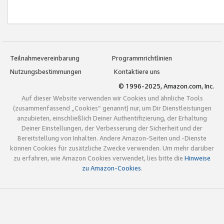
Teilnahmevereinbarung
Programmrichtlinien
Nutzungsbestimmungen
Kontaktiere uns
© 1996-2025, Amazon.com, Inc.
Auf dieser Website verwenden wir Cookies und ähnliche Tools
(zusammenfassend „Cookies“ genannt) nur, um Dir Dienstleistungen
anzubieten, einschließlich Deiner Authentifizierung, der Erhaltung
Deiner Einstellungen, der Verbesserung der Sicherheit und der
Bereitstellung von Inhalten. Andere Amazon-Seiten und -Dienste
können Cookies für zusätzliche Zwecke verwenden. Um mehr darüber
zu erfahren, wie Amazon Cookies verwendet, lies bitte die
Hinweise
zu Amazon-Cookies
.