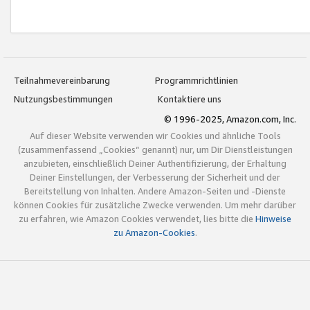
Teilnahmevereinbarung
Programmrichtlinien
Nutzungsbestimmungen
Kontaktiere uns
© 1996-2025, Amazon.com, Inc.
Auf dieser Website verwenden wir Cookies und ähnliche Tools
(zusammenfassend „Cookies“ genannt) nur, um Dir Dienstleistungen
anzubieten, einschließlich Deiner Authentifizierung, der Erhaltung
Deiner Einstellungen, der Verbesserung der Sicherheit und der
Bereitstellung von Inhalten. Andere Amazon-Seiten und -Dienste
können Cookies für zusätzliche Zwecke verwenden. Um mehr darüber
zu erfahren, wie Amazon Cookies verwendet, lies bitte die
Hinweise
zu Amazon-Cookies
.