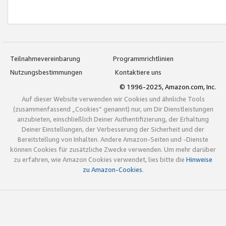
Teilnahmevereinbarung
Programmrichtlinien
Nutzungsbestimmungen
Kontaktiere uns
© 1996-2025, Amazon.com, Inc.
Auf dieser Website verwenden wir Cookies und ähnliche Tools
(zusammenfassend „Cookies“ genannt) nur, um Dir Dienstleistungen
anzubieten, einschließlich Deiner Authentifizierung, der Erhaltung
Deiner Einstellungen, der Verbesserung der Sicherheit und der
Bereitstellung von Inhalten. Andere Amazon-Seiten und -Dienste
können Cookies für zusätzliche Zwecke verwenden. Um mehr darüber
zu erfahren, wie Amazon Cookies verwendet, lies bitte die
Hinweise
zu Amazon-Cookies
.