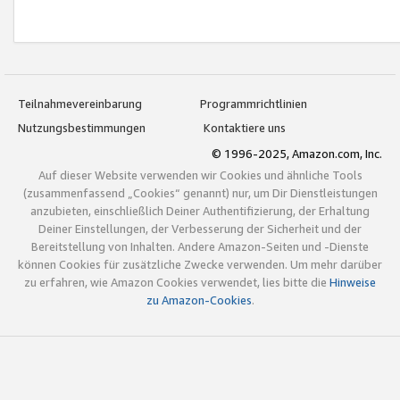
Teilnahmevereinbarung
Programmrichtlinien
Nutzungsbestimmungen
Kontaktiere uns
© 1996-2025, Amazon.com, Inc.
Auf dieser Website verwenden wir Cookies und ähnliche Tools
(zusammenfassend „Cookies“ genannt) nur, um Dir Dienstleistungen
anzubieten, einschließlich Deiner Authentifizierung, der Erhaltung
Deiner Einstellungen, der Verbesserung der Sicherheit und der
Bereitstellung von Inhalten. Andere Amazon-Seiten und -Dienste
können Cookies für zusätzliche Zwecke verwenden. Um mehr darüber
zu erfahren, wie Amazon Cookies verwendet, lies bitte die
Hinweise
zu Amazon-Cookies
.