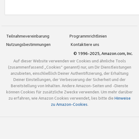
Teilnahmevereinbarung
Programmrichtlinien
Nutzungsbestimmungen
Kontaktiere uns
© 1996-2025, Amazon.com, Inc.
Auf dieser Website verwenden wir Cookies und ähnliche Tools
(zusammenfassend „Cookies“ genannt) nur, um Dir Dienstleistungen
anzubieten, einschließlich Deiner Authentifizierung, der Erhaltung
Deiner Einstellungen, der Verbesserung der Sicherheit und der
Bereitstellung von Inhalten. Andere Amazon-Seiten und -Dienste
können Cookies für zusätzliche Zwecke verwenden. Um mehr darüber
zu erfahren, wie Amazon Cookies verwendet, lies bitte die
Hinweise
zu Amazon-Cookies
.