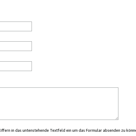
Ziffern in das untenstehende Textfeld ein um das Formular absenden zu könn