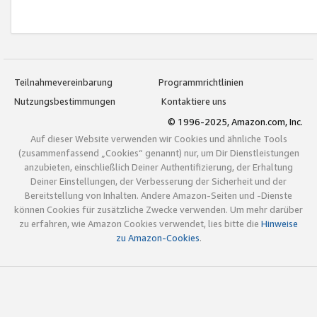
Teilnahmevereinbarung
Programmrichtlinien
Nutzungsbestimmungen
Kontaktiere uns
© 1996-2025, Amazon.com, Inc.
Auf dieser Website verwenden wir Cookies und ähnliche Tools
(zusammenfassend „Cookies“ genannt) nur, um Dir Dienstleistungen
anzubieten, einschließlich Deiner Authentifizierung, der Erhaltung
Deiner Einstellungen, der Verbesserung der Sicherheit und der
Bereitstellung von Inhalten. Andere Amazon-Seiten und -Dienste
können Cookies für zusätzliche Zwecke verwenden. Um mehr darüber
zu erfahren, wie Amazon Cookies verwendet, lies bitte die
Hinweise
zu Amazon-Cookies
.