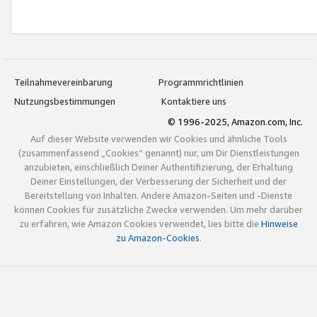
Teilnahmevereinbarung
Programmrichtlinien
Nutzungsbestimmungen
Kontaktiere uns
© 1996-2025, Amazon.com, Inc.
Auf dieser Website verwenden wir Cookies und ähnliche Tools
(zusammenfassend „Cookies“ genannt) nur, um Dir Dienstleistungen
anzubieten, einschließlich Deiner Authentifizierung, der Erhaltung
Deiner Einstellungen, der Verbesserung der Sicherheit und der
Bereitstellung von Inhalten. Andere Amazon-Seiten und -Dienste
können Cookies für zusätzliche Zwecke verwenden. Um mehr darüber
zu erfahren, wie Amazon Cookies verwendet, lies bitte die
Hinweise
zu Amazon-Cookies
.