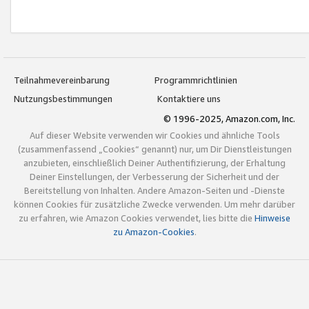
Teilnahmevereinbarung
Programmrichtlinien
Nutzungsbestimmungen
Kontaktiere uns
© 1996-2025, Amazon.com, Inc.
Auf dieser Website verwenden wir Cookies und ähnliche Tools
(zusammenfassend „Cookies“ genannt) nur, um Dir Dienstleistungen
anzubieten, einschließlich Deiner Authentifizierung, der Erhaltung
Deiner Einstellungen, der Verbesserung der Sicherheit und der
Bereitstellung von Inhalten. Andere Amazon-Seiten und -Dienste
können Cookies für zusätzliche Zwecke verwenden. Um mehr darüber
zu erfahren, wie Amazon Cookies verwendet, lies bitte die
Hinweise
zu Amazon-Cookies
.