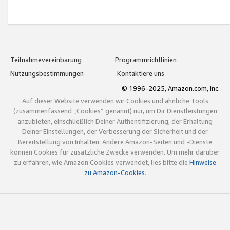
Teilnahmevereinbarung
Programmrichtlinien
Nutzungsbestimmungen
Kontaktiere uns
© 1996-2025, Amazon.com, Inc.
Auf dieser Website verwenden wir Cookies und ähnliche Tools
(zusammenfassend „Cookies“ genannt) nur, um Dir Dienstleistungen
anzubieten, einschließlich Deiner Authentifizierung, der Erhaltung
Deiner Einstellungen, der Verbesserung der Sicherheit und der
Bereitstellung von Inhalten. Andere Amazon-Seiten und -Dienste
können Cookies für zusätzliche Zwecke verwenden. Um mehr darüber
zu erfahren, wie Amazon Cookies verwendet, lies bitte die
Hinweise
zu Amazon-Cookies
.