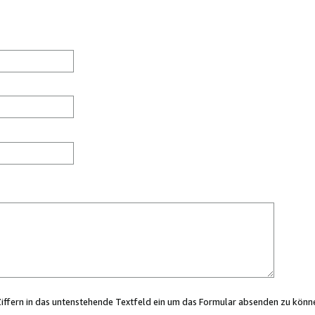
Ziffern in das untenstehende Textfeld ein um das Formular absenden zu könn