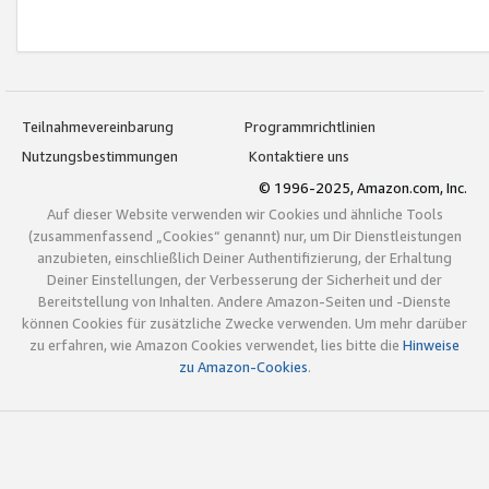
Teilnahmevereinbarung
Programmrichtlinien
Nutzungsbestimmungen
Kontaktiere uns
© 1996-2025, Amazon.com, Inc.
Auf dieser Website verwenden wir Cookies und ähnliche Tools
(zusammenfassend „Cookies“ genannt) nur, um Dir Dienstleistungen
anzubieten, einschließlich Deiner Authentifizierung, der Erhaltung
Deiner Einstellungen, der Verbesserung der Sicherheit und der
Bereitstellung von Inhalten. Andere Amazon-Seiten und -Dienste
können Cookies für zusätzliche Zwecke verwenden. Um mehr darüber
zu erfahren, wie Amazon Cookies verwendet, lies bitte die
Hinweise
zu Amazon-Cookies
.