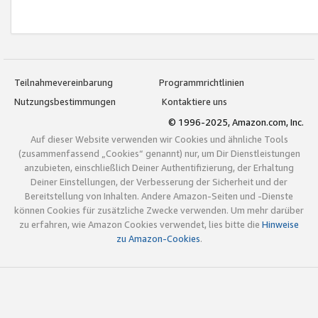
Teilnahmevereinbarung
Programmrichtlinien
Nutzungsbestimmungen
Kontaktiere uns
© 1996-2025, Amazon.com, Inc.
Auf dieser Website verwenden wir Cookies und ähnliche Tools
(zusammenfassend „Cookies“ genannt) nur, um Dir Dienstleistungen
anzubieten, einschließlich Deiner Authentifizierung, der Erhaltung
Deiner Einstellungen, der Verbesserung der Sicherheit und der
Bereitstellung von Inhalten. Andere Amazon-Seiten und -Dienste
können Cookies für zusätzliche Zwecke verwenden. Um mehr darüber
zu erfahren, wie Amazon Cookies verwendet, lies bitte die
Hinweise
zu Amazon-Cookies
.