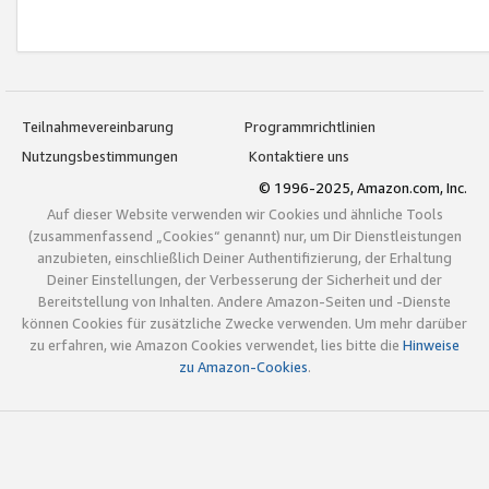
Teilnahmevereinbarung
Programmrichtlinien
Nutzungsbestimmungen
Kontaktiere uns
© 1996-2025, Amazon.com, Inc.
Auf dieser Website verwenden wir Cookies und ähnliche Tools
(zusammenfassend „Cookies“ genannt) nur, um Dir Dienstleistungen
anzubieten, einschließlich Deiner Authentifizierung, der Erhaltung
Deiner Einstellungen, der Verbesserung der Sicherheit und der
Bereitstellung von Inhalten. Andere Amazon-Seiten und -Dienste
können Cookies für zusätzliche Zwecke verwenden. Um mehr darüber
zu erfahren, wie Amazon Cookies verwendet, lies bitte die
Hinweise
zu Amazon-Cookies
.