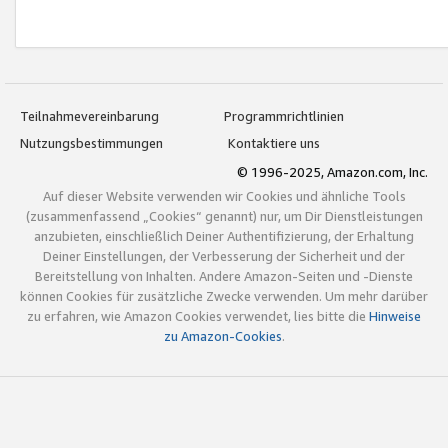
Teilnahmevereinbarung
Programmrichtlinien
Nutzungsbestimmungen
Kontaktiere uns
© 1996-2025, Amazon.com, Inc.
Auf dieser Website verwenden wir Cookies und ähnliche Tools
(zusammenfassend „Cookies“ genannt) nur, um Dir Dienstleistungen
anzubieten, einschließlich Deiner Authentifizierung, der Erhaltung
Deiner Einstellungen, der Verbesserung der Sicherheit und der
Bereitstellung von Inhalten. Andere Amazon-Seiten und -Dienste
können Cookies für zusätzliche Zwecke verwenden. Um mehr darüber
zu erfahren, wie Amazon Cookies verwendet, lies bitte die
Hinweise
zu Amazon-Cookies
.