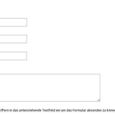
Ziffern in das untenstehende Textfeld ein um das Formular absenden zu könn