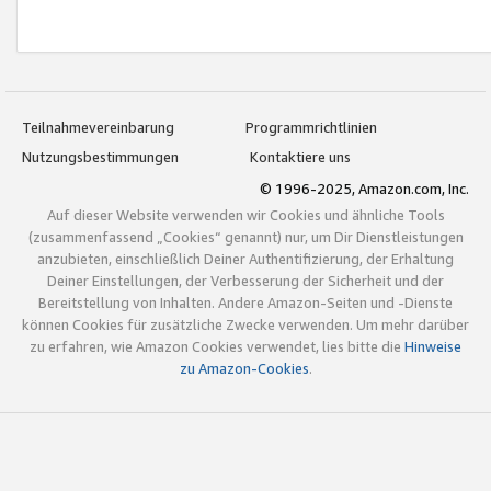
Teilnahmevereinbarung
Programmrichtlinien
Nutzungsbestimmungen
Kontaktiere uns
© 1996-2025, Amazon.com, Inc.
Auf dieser Website verwenden wir Cookies und ähnliche Tools
(zusammenfassend „Cookies“ genannt) nur, um Dir Dienstleistungen
anzubieten, einschließlich Deiner Authentifizierung, der Erhaltung
Deiner Einstellungen, der Verbesserung der Sicherheit und der
Bereitstellung von Inhalten. Andere Amazon-Seiten und -Dienste
können Cookies für zusätzliche Zwecke verwenden. Um mehr darüber
zu erfahren, wie Amazon Cookies verwendet, lies bitte die
Hinweise
zu Amazon-Cookies
.