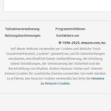
Teilnahmevereinbarung
Programmrichtlinien
Nutzungsbestimmungen
Kontaktiere uns
© 1996-2025, Amazon.com, Inc.
Auf dieser Website verwenden wir Cookies und ähnliche Tools
(zusammenfassend „Cookies“ genannt) nur, um Dir Dienstleistungen
anzubieten, einschließlich Deiner Authentifizierung, der Erhaltung
Deiner Einstellungen, der Verbesserung der Sicherheit und der
Bereitstellung von Inhalten. Andere Amazon-Seiten und -Dienste
können Cookies für zusätzliche Zwecke verwenden. Um mehr darüber
zu erfahren, wie Amazon Cookies verwendet, lies bitte die
Hinweise
zu Amazon-Cookies
.