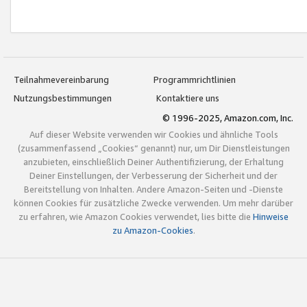
Teilnahmevereinbarung
Programmrichtlinien
Nutzungsbestimmungen
Kontaktiere uns
© 1996-2025, Amazon.com, Inc.
Auf dieser Website verwenden wir Cookies und ähnliche Tools
(zusammenfassend „Cookies“ genannt) nur, um Dir Dienstleistungen
anzubieten, einschließlich Deiner Authentifizierung, der Erhaltung
Deiner Einstellungen, der Verbesserung der Sicherheit und der
Bereitstellung von Inhalten. Andere Amazon-Seiten und -Dienste
können Cookies für zusätzliche Zwecke verwenden. Um mehr darüber
zu erfahren, wie Amazon Cookies verwendet, lies bitte die
Hinweise
zu Amazon-Cookies
.