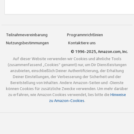
Teilnahmevereinbarung
Programmrichtlinien
Nutzungsbestimmungen
Kontaktiere uns
© 1996-2025, Amazon.com, Inc.
Auf dieser Website verwenden wir Cookies und ähnliche Tools
(zusammenfassend „Cookies“ genannt) nur, um Dir Dienstleistungen
anzubieten, einschließlich Deiner Authentifizierung, der Erhaltung
Deiner Einstellungen, der Verbesserung der Sicherheit und der
Bereitstellung von Inhalten. Andere Amazon-Seiten und -Dienste
können Cookies für zusätzliche Zwecke verwenden. Um mehr darüber
zu erfahren, wie Amazon Cookies verwendet, lies bitte die
Hinweise
zu Amazon-Cookies
.