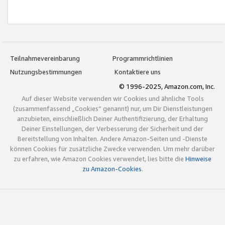
Teilnahmevereinbarung
Programmrichtlinien
Nutzungsbestimmungen
Kontaktiere uns
© 1996-2025, Amazon.com, Inc.
Auf dieser Website verwenden wir Cookies und ähnliche Tools
(zusammenfassend „Cookies“ genannt) nur, um Dir Dienstleistungen
anzubieten, einschließlich Deiner Authentifizierung, der Erhaltung
Deiner Einstellungen, der Verbesserung der Sicherheit und der
Bereitstellung von Inhalten. Andere Amazon-Seiten und -Dienste
können Cookies für zusätzliche Zwecke verwenden. Um mehr darüber
zu erfahren, wie Amazon Cookies verwendet, lies bitte die
Hinweise
zu Amazon-Cookies
.