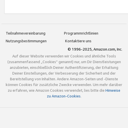
Teilnahmevereinbarung
Programmrichtlinien
Nutzungsbestimmungen
Kontaktiere uns
© 1996-2025, Amazon.com, Inc.
Auf dieser Website verwenden wir Cookies und ähnliche Tools
(zusammenfassend „Cookies“ genannt) nur, um Dir Dienstleistungen
anzubieten, einschließlich Deiner Authentifizierung, der Erhaltung
Deiner Einstellungen, der Verbesserung der Sicherheit und der
Bereitstellung von Inhalten. Andere Amazon-Seiten und -Dienste
können Cookies für zusätzliche Zwecke verwenden. Um mehr darüber
zu erfahren, wie Amazon Cookies verwendet, lies bitte die
Hinweise
zu Amazon-Cookies
.