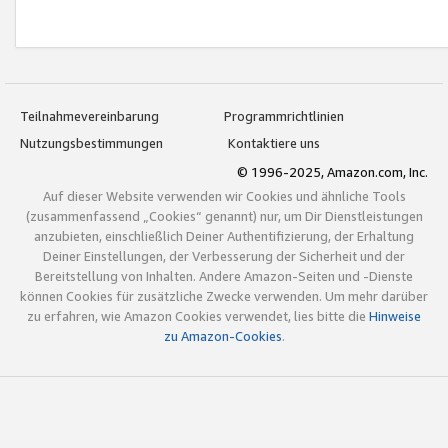
Teilnahmevereinbarung
Programmrichtlinien
Nutzungsbestimmungen
Kontaktiere uns
© 1996-2025, Amazon.com, Inc.
Auf dieser Website verwenden wir Cookies und ähnliche Tools
(zusammenfassend „Cookies“ genannt) nur, um Dir Dienstleistungen
anzubieten, einschließlich Deiner Authentifizierung, der Erhaltung
Deiner Einstellungen, der Verbesserung der Sicherheit und der
Bereitstellung von Inhalten. Andere Amazon-Seiten und -Dienste
können Cookies für zusätzliche Zwecke verwenden. Um mehr darüber
zu erfahren, wie Amazon Cookies verwendet, lies bitte die
Hinweise
zu Amazon-Cookies
.