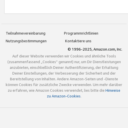
Teilnahmevereinbarung
Programmrichtlinien
Nutzungsbestimmungen
Kontaktiere uns
© 1996-2025, Amazon.com, Inc.
Auf dieser Website verwenden wir Cookies und ähnliche Tools
(zusammenfassend „Cookies“ genannt) nur, um Dir Dienstleistungen
anzubieten, einschließlich Deiner Authentifizierung, der Erhaltung
Deiner Einstellungen, der Verbesserung der Sicherheit und der
Bereitstellung von Inhalten. Andere Amazon-Seiten und -Dienste
können Cookies für zusätzliche Zwecke verwenden. Um mehr darüber
zu erfahren, wie Amazon Cookies verwendet, lies bitte die
Hinweise
zu Amazon-Cookies
.