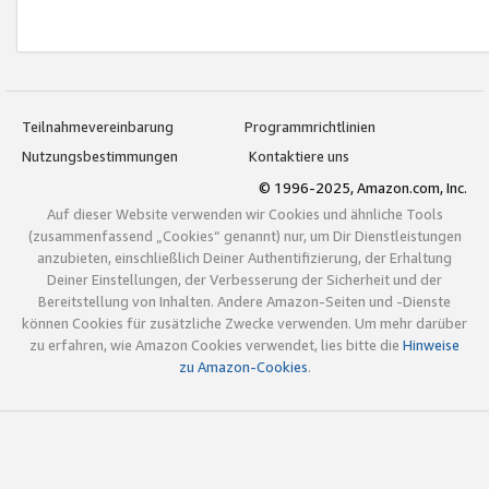
Teilnahmevereinbarung
Programmrichtlinien
Nutzungsbestimmungen
Kontaktiere uns
© 1996-2025, Amazon.com, Inc.
Auf dieser Website verwenden wir Cookies und ähnliche Tools
(zusammenfassend „Cookies“ genannt) nur, um Dir Dienstleistungen
anzubieten, einschließlich Deiner Authentifizierung, der Erhaltung
Deiner Einstellungen, der Verbesserung der Sicherheit und der
Bereitstellung von Inhalten. Andere Amazon-Seiten und -Dienste
können Cookies für zusätzliche Zwecke verwenden. Um mehr darüber
zu erfahren, wie Amazon Cookies verwendet, lies bitte die
Hinweise
zu Amazon-Cookies
.