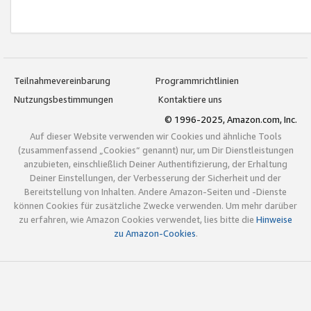
Teilnahmevereinbarung
Programmrichtlinien
Nutzungsbestimmungen
Kontaktiere uns
© 1996-2025, Amazon.com, Inc.
Auf dieser Website verwenden wir Cookies und ähnliche Tools
(zusammenfassend „Cookies“ genannt) nur, um Dir Dienstleistungen
anzubieten, einschließlich Deiner Authentifizierung, der Erhaltung
Deiner Einstellungen, der Verbesserung der Sicherheit und der
Bereitstellung von Inhalten. Andere Amazon-Seiten und -Dienste
können Cookies für zusätzliche Zwecke verwenden. Um mehr darüber
zu erfahren, wie Amazon Cookies verwendet, lies bitte die
Hinweise
zu Amazon-Cookies
.