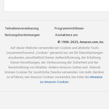
Teilnahmevereinbarung
Programmrichtlinien
Nutzungsbestimmungen
Kontaktiere uns
© 1996-2025, Amazon.com, Inc.
Auf dieser Website verwenden wir Cookies und ähnliche Tools
(zusammenfassend „Cookies“ genannt) nur, um Dir Dienstleistungen
anzubieten, einschließlich Deiner Authentifizierung, der Erhaltung
Deiner Einstellungen, der Verbesserung der Sicherheit und der
Bereitstellung von Inhalten. Andere Amazon-Seiten und -Dienste
können Cookies für zusätzliche Zwecke verwenden. Um mehr darüber
zu erfahren, wie Amazon Cookies verwendet, lies bitte die
Hinweise
zu Amazon-Cookies
.