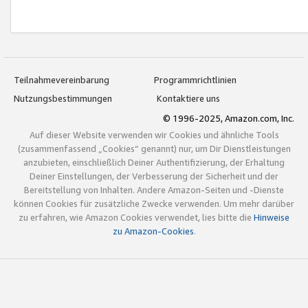
Teilnahmevereinbarung
Programmrichtlinien
Nutzungsbestimmungen
Kontaktiere uns
© 1996-2025, Amazon.com, Inc.
Auf dieser Website verwenden wir Cookies und ähnliche Tools
(zusammenfassend „Cookies“ genannt) nur, um Dir Dienstleistungen
anzubieten, einschließlich Deiner Authentifizierung, der Erhaltung
Deiner Einstellungen, der Verbesserung der Sicherheit und der
Bereitstellung von Inhalten. Andere Amazon-Seiten und -Dienste
können Cookies für zusätzliche Zwecke verwenden. Um mehr darüber
zu erfahren, wie Amazon Cookies verwendet, lies bitte die
Hinweise
zu Amazon-Cookies
.