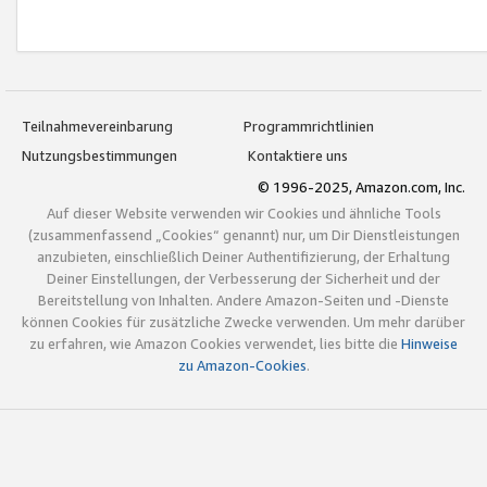
Teilnahmevereinbarung
Programmrichtlinien
Nutzungsbestimmungen
Kontaktiere uns
© 1996-2025, Amazon.com, Inc.
Auf dieser Website verwenden wir Cookies und ähnliche Tools
(zusammenfassend „Cookies“ genannt) nur, um Dir Dienstleistungen
anzubieten, einschließlich Deiner Authentifizierung, der Erhaltung
Deiner Einstellungen, der Verbesserung der Sicherheit und der
Bereitstellung von Inhalten. Andere Amazon-Seiten und -Dienste
können Cookies für zusätzliche Zwecke verwenden. Um mehr darüber
zu erfahren, wie Amazon Cookies verwendet, lies bitte die
Hinweise
zu Amazon-Cookies
.