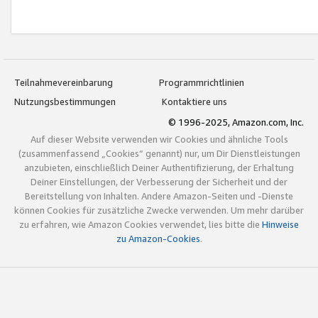
Teilnahmevereinbarung
Programmrichtlinien
Nutzungsbestimmungen
Kontaktiere uns
© 1996-2025, Amazon.com, Inc.
Auf dieser Website verwenden wir Cookies und ähnliche Tools
(zusammenfassend „Cookies“ genannt) nur, um Dir Dienstleistungen
anzubieten, einschließlich Deiner Authentifizierung, der Erhaltung
Deiner Einstellungen, der Verbesserung der Sicherheit und der
Bereitstellung von Inhalten. Andere Amazon-Seiten und -Dienste
können Cookies für zusätzliche Zwecke verwenden. Um mehr darüber
zu erfahren, wie Amazon Cookies verwendet, lies bitte die
Hinweise
zu Amazon-Cookies
.