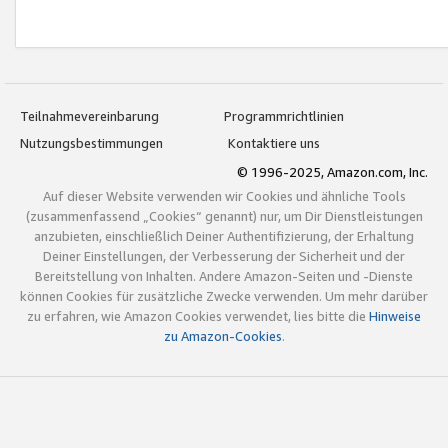
Teilnahmevereinbarung
Programmrichtlinien
Nutzungsbestimmungen
Kontaktiere uns
© 1996-2025, Amazon.com, Inc.
Auf dieser Website verwenden wir Cookies und ähnliche Tools
(zusammenfassend „Cookies“ genannt) nur, um Dir Dienstleistungen
anzubieten, einschließlich Deiner Authentifizierung, der Erhaltung
Deiner Einstellungen, der Verbesserung der Sicherheit und der
Bereitstellung von Inhalten. Andere Amazon-Seiten und -Dienste
können Cookies für zusätzliche Zwecke verwenden. Um mehr darüber
zu erfahren, wie Amazon Cookies verwendet, lies bitte die
Hinweise
zu Amazon-Cookies
.