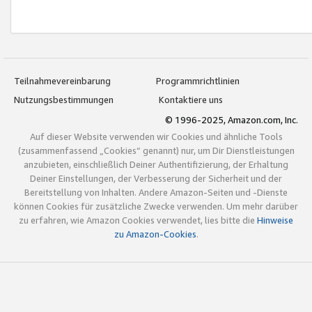
Teilnahmevereinbarung
Programmrichtlinien
Nutzungsbestimmungen
Kontaktiere uns
© 1996-2025, Amazon.com, Inc.
Auf dieser Website verwenden wir Cookies und ähnliche Tools
(zusammenfassend „Cookies“ genannt) nur, um Dir Dienstleistungen
anzubieten, einschließlich Deiner Authentifizierung, der Erhaltung
Deiner Einstellungen, der Verbesserung der Sicherheit und der
Bereitstellung von Inhalten. Andere Amazon-Seiten und -Dienste
können Cookies für zusätzliche Zwecke verwenden. Um mehr darüber
zu erfahren, wie Amazon Cookies verwendet, lies bitte die
Hinweise
zu Amazon-Cookies
.