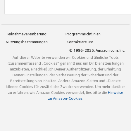
Teilnahmevereinbarung
Programmrichtlinien
Nutzungsbestimmungen
Kontaktiere uns
© 1996-2025, Amazon.com, Inc.
Auf dieser Website verwenden wir Cookies und ähnliche Tools
(zusammenfassend „Cookies“ genannt) nur, um Dir Dienstleistungen
anzubieten, einschließlich Deiner Authentifizierung, der Erhaltung
Deiner Einstellungen, der Verbesserung der Sicherheit und der
Bereitstellung von Inhalten. Andere Amazon-Seiten und -Dienste
können Cookies für zusätzliche Zwecke verwenden. Um mehr darüber
zu erfahren, wie Amazon Cookies verwendet, lies bitte die
Hinweise
zu Amazon-Cookies
.