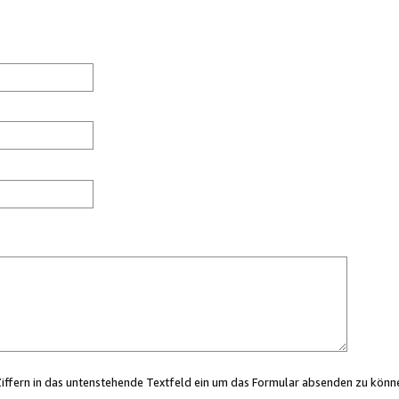
Ziffern in das untenstehende Textfeld ein um das Formular absenden zu könn