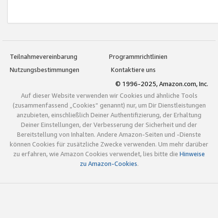
Teilnahmevereinbarung
Programmrichtlinien
Nutzungsbestimmungen
Kontaktiere uns
© 1996-2025, Amazon.com, Inc.
Auf dieser Website verwenden wir Cookies und ähnliche Tools
(zusammenfassend „Cookies“ genannt) nur, um Dir Dienstleistungen
anzubieten, einschließlich Deiner Authentifizierung, der Erhaltung
Deiner Einstellungen, der Verbesserung der Sicherheit und der
Bereitstellung von Inhalten. Andere Amazon-Seiten und -Dienste
können Cookies für zusätzliche Zwecke verwenden. Um mehr darüber
zu erfahren, wie Amazon Cookies verwendet, lies bitte die
Hinweise
zu Amazon-Cookies
.