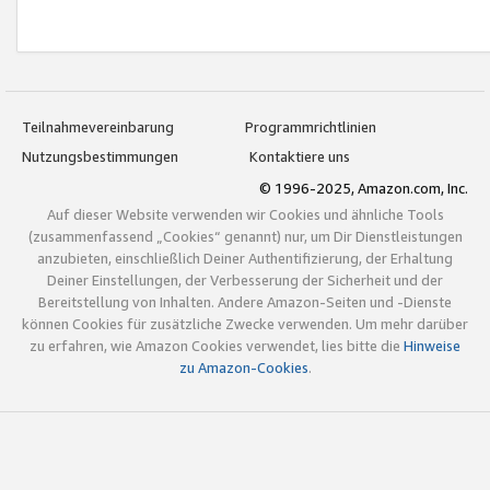
Teilnahmevereinbarung
Programmrichtlinien
Nutzungsbestimmungen
Kontaktiere uns
© 1996-2025, Amazon.com, Inc.
Auf dieser Website verwenden wir Cookies und ähnliche Tools
(zusammenfassend „Cookies“ genannt) nur, um Dir Dienstleistungen
anzubieten, einschließlich Deiner Authentifizierung, der Erhaltung
Deiner Einstellungen, der Verbesserung der Sicherheit und der
Bereitstellung von Inhalten. Andere Amazon-Seiten und -Dienste
können Cookies für zusätzliche Zwecke verwenden. Um mehr darüber
zu erfahren, wie Amazon Cookies verwendet, lies bitte die
Hinweise
zu Amazon-Cookies
.